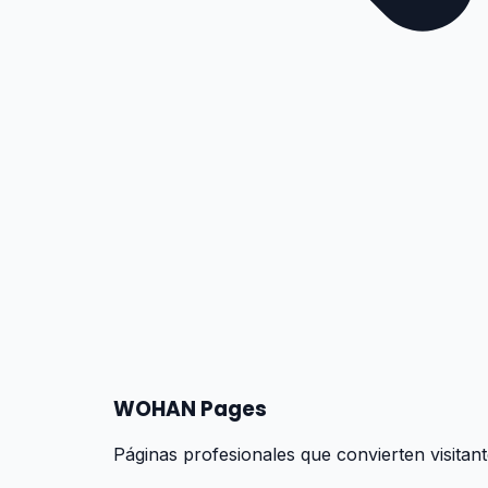
WOHAN Pages
Páginas profesionales que convierten visitant