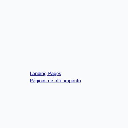
Landing Pages
Páginas de alto impacto