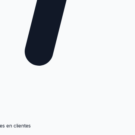
es en clientes